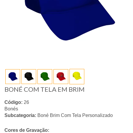
BONÉ COM TELA EM BRIM
Código:
26
Bonés
Subcategoria:
Boné Brim Com Tela Personalizado
Cores de Gravação: