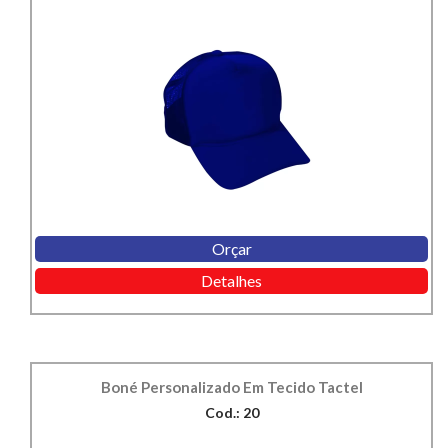
Orçar
Detalhes
Boné Personalizado Em Tecido Tactel
Cod.: 20