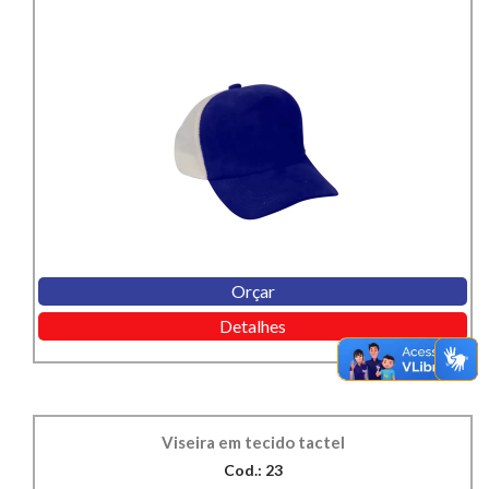
Orçar
Detalhes
Viseira em tecido tactel
Cod.: 23