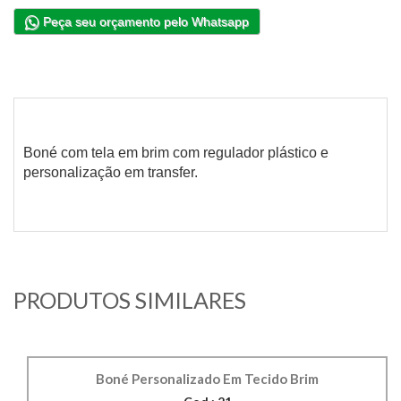
Peça seu orçamento pelo Whatsapp
Boné com tela em brim com regulador plástico e
personalização em transfer.
PRODUTOS SIMILARES
Boné Personalizado Em Tecido Brim