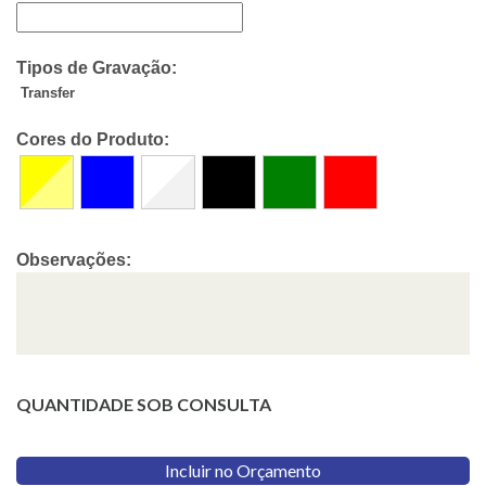
Tipos de Gravação:
Transfer
Cores do Produto:
Observações:
QUANTIDADE SOB CONSULTA
Incluir no Orçamento