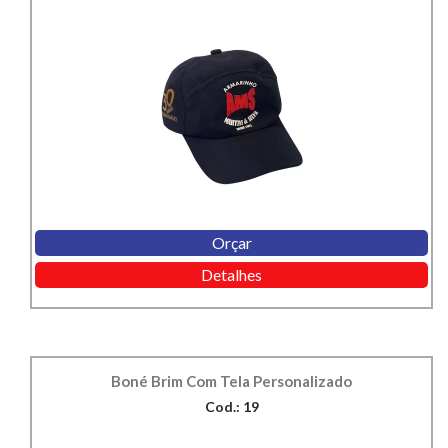
Orçar
Detalhes
Boné Brim Com Tela Personalizado
Cod.: 19