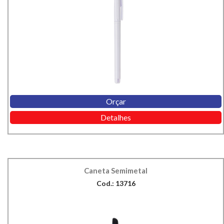
Orçar
Detalhes
Caneta Semimetal
Cod.: 13716