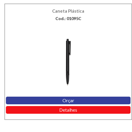
Caneta Plástica
Cod.: 01095C
Orçar
Detalhes