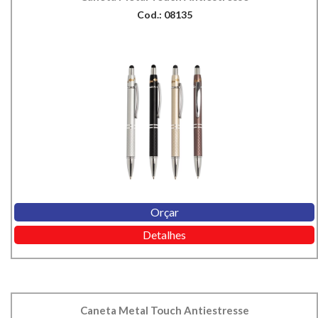
Cod.: 08135
Orçar
Detalhes
Caneta Metal Touch Antiestresse