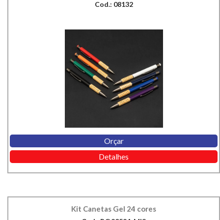
Cod.: 08132
Orçar
Detalhes
Kit Canetas Gel 24 cores