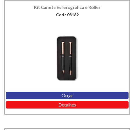
Kit Caneta Esferográfica e Roller
Cod.: 08162
Orçar
Detalhes