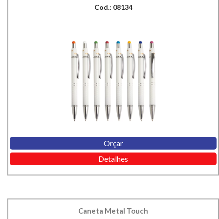
Cod.: 08134
Orçar
Detalhes
Caneta Metal Touch