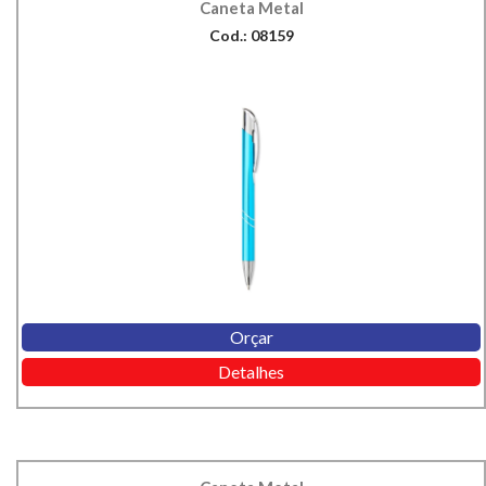
Caneta Metal
Cod.: 08159
Orçar
Detalhes