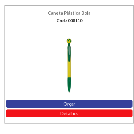
Caneta Plástica Bola
Cod.: 008110
Orçar
Detalhes