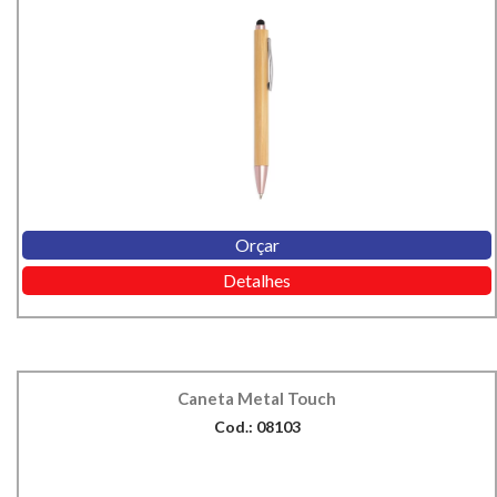
Orçar
Detalhes
Caneta Metal Touch
Cod.: 08103