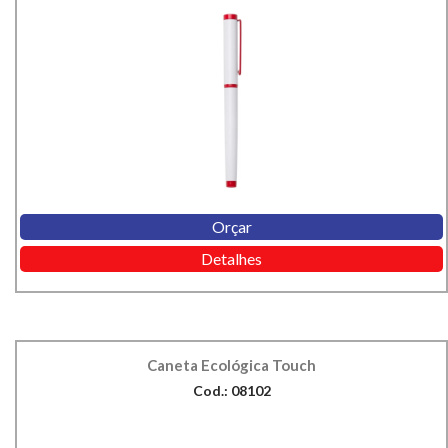
Orçar
Detalhes
Caneta Ecológica Touch
Cod.: 08102