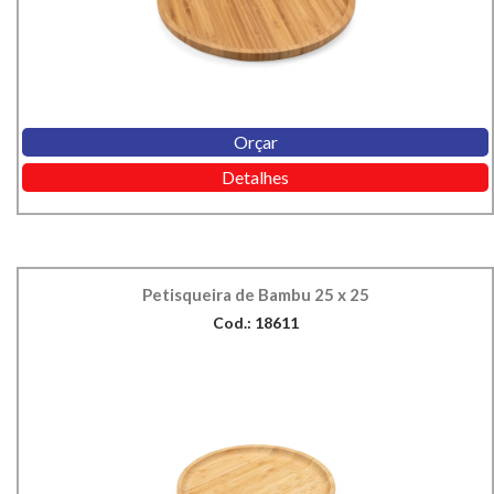
Orçar
Detalhes
Petisqueira de Bambu 25 x 25
Cod.: 18611