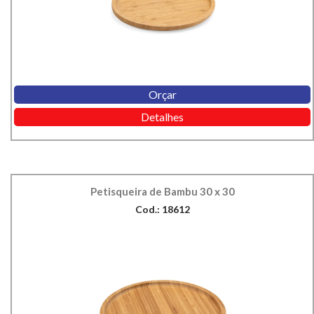
Orçar
Detalhes
Petisqueira de Bambu 30 x 30
Cod.: 18612