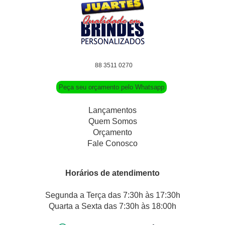
88 3511 0270
Peça seu orçamento pelo Whatsapp
Lançamentos
Quem Somos
Orçamento
Fale Conosco
Horários de atendimento
Segunda a Terça das 7:30h às 17:30h
Quarta a Sexta das 7:30h às 18:00h