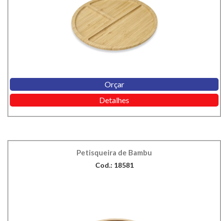
Orçar
Detalhes
Petisqueira de Bambu
Cod.: 18581