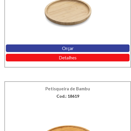
Orçar
Detalhes
Petisqueira de Bambu
Cod.: 18619