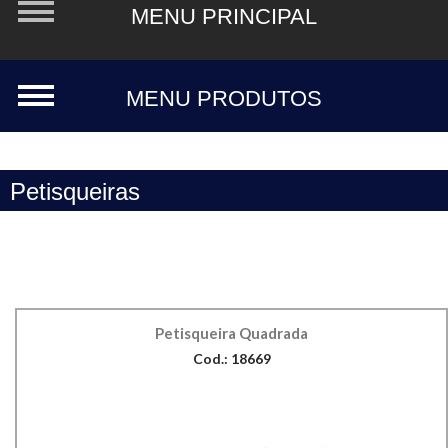
Petisqueiras
Petisqueira Quadrada
Cod.: 18669