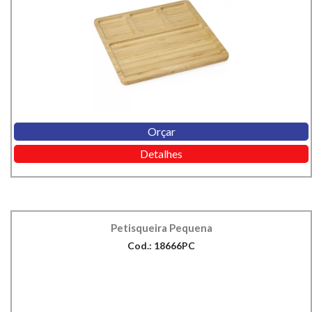
Orçar
Detalhes
Petisqueira Pequena
Cod.: 18666PC