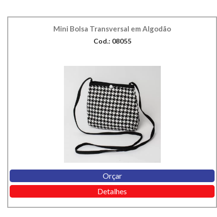
Mini Bolsa Transversal em Algodão
Cod.: 08055
Orçar
Detalhes