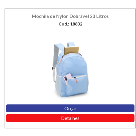
Mochila de Nylon Dobrável 23 Litros
Cod.: 18832
Orçar
Detalhes