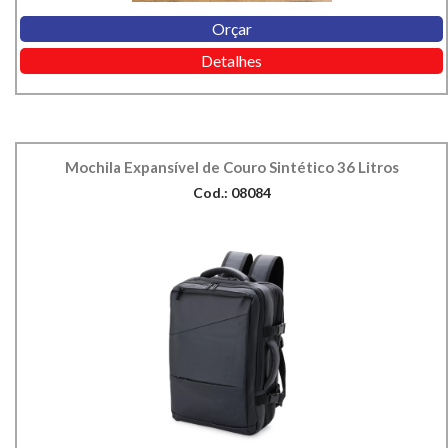
Orçar
Detalhes
Mochila Expansível de Couro Sintético 36 Litros
Cod.: 08084