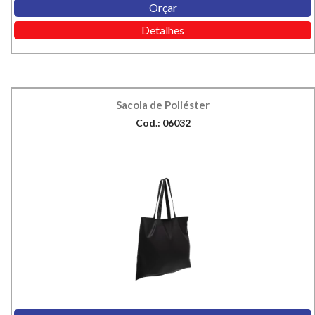
Orçar
Detalhes
Sacola de Poliéster
Cod.: 06032