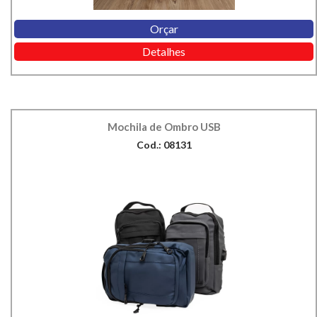
Orçar
Detalhes
Mochila de Ombro USB
Cod.: 08131