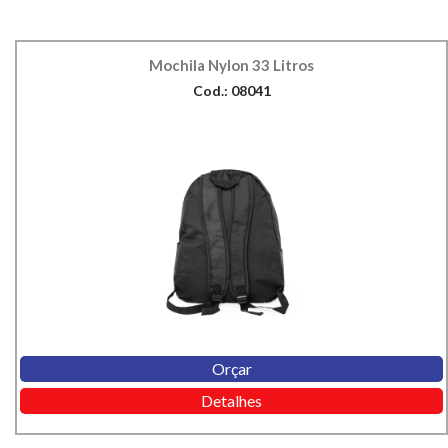
Mochila Nylon 33 Litros
Cod.: 08041
Orçar
Detalhes