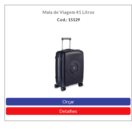
Mala de Viagem 41 Litros
Cod.: 15129
Orçar
Detalhes