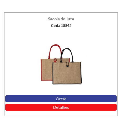
Sacola de Juta
Cod.: 18842
Orçar
Detalhes