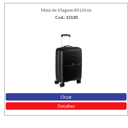
Mala de Viagem 40 Litros
Cod.: 15130
Orçar
Detalhes