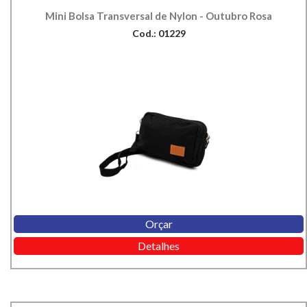
Mini Bolsa Transversal de Nylon - Outubro Rosa
Cod.: 01229
Orçar
Detalhes