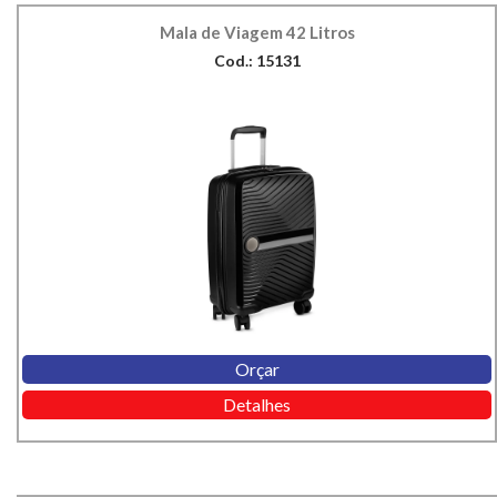
Mala de Viagem 42 Litros
Cod.: 15131
Orçar
Detalhes