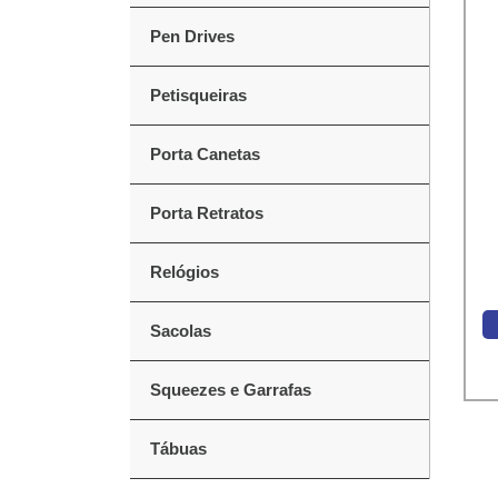
Pen Drives
Petisqueiras
Porta Canetas
Porta Retratos
Relógios
Sacolas
Squeezes e Garrafas
Tábuas