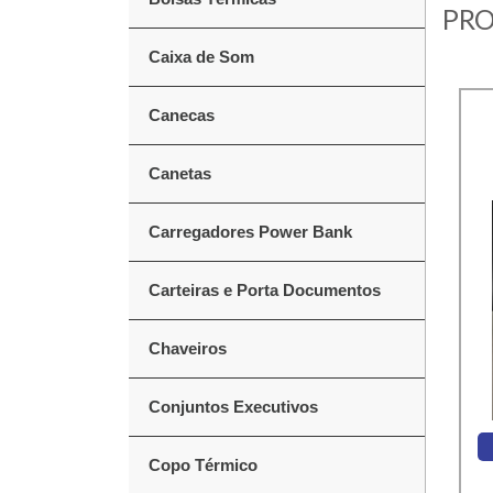
PRO
Caixa de Som
Canecas
Canetas
Carregadores Power Bank
Carteiras e Porta Documentos
Chaveiros
Conjuntos Executivos
Copo Térmico