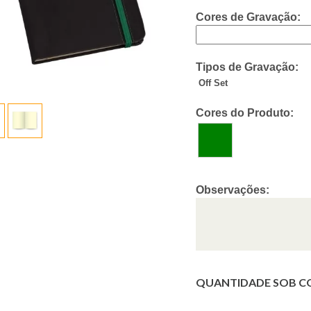
Cores de Gravação:
Tipos de Gravação:
Off Set
Cores do Produto:
Observações:
QUANTIDADE SOB C