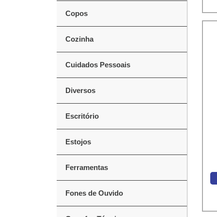
Copos
Cozinha
Cuidados Pessoais
Diversos
Escritório
Estojos
Ferramentas
Fones de Ouvido