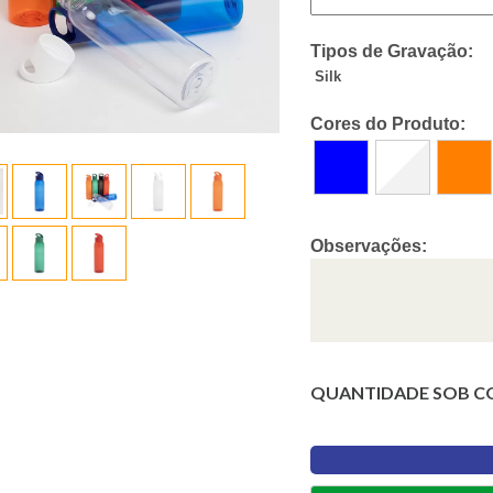
Tipos de Gravação:
Silk
Cores do Produto:
Observações:
QUANTIDADE SOB C