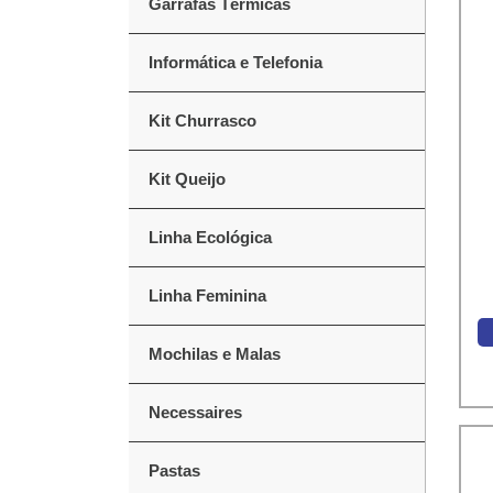
Garrafas Térmicas
Informática e Telefonia
Kit Churrasco
Kit Queijo
Linha Ecológica
Linha Feminina
Mochilas e Malas
Necessaires
Pastas