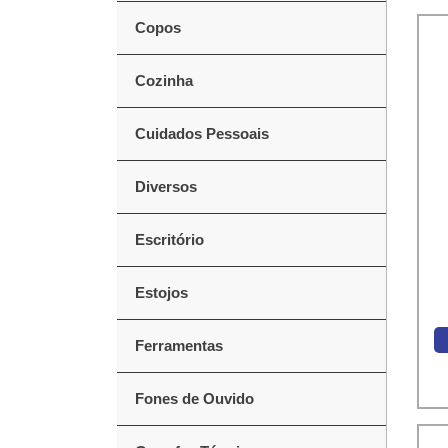
Copos
Cozinha
Cuidados Pessoais
Diversos
Escritório
Estojos
Ferramentas
Fones de Ouvido