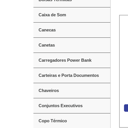
Caixa de Som
Canecas
Canetas
Carregadores Power Bank
Carteiras e Porta Documentos
Chaveiros
Conjuntos Executivos
Copo Térmico