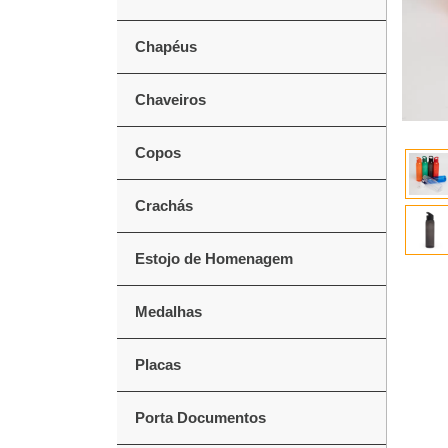
Chapéus
Chaveiros
Copos
Crachás
Estojo de Homenagem
Medalhas
Placas
Porta Documentos