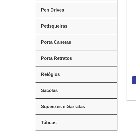
Pen Drives
Petisqueiras
Porta Canetas
Porta Retratos
Relógios
Sacolas
Squeezes e Garrafas
Tábuas