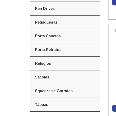
Pen Drives
Petisqueiras
Porta Canetas
Porta Retratos
Relógios
Sacolas
Squeezes e Garrafas
Tábuas