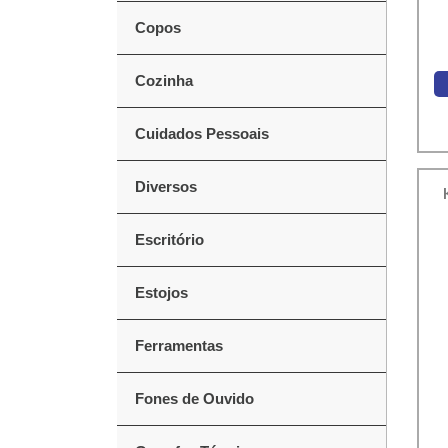
Copos
Cozinha
Cuidados Pessoais
Diversos
Escritório
Estojos
Ferramentas
Fones de Ouvido