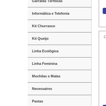
Garrafas Térmicas
Informática e Telefonia
Kit Churrasco
C
Kit Queijo
Linha Ecológica
Linha Feminina
Mochilas e Malas
Necessaires
Pastas