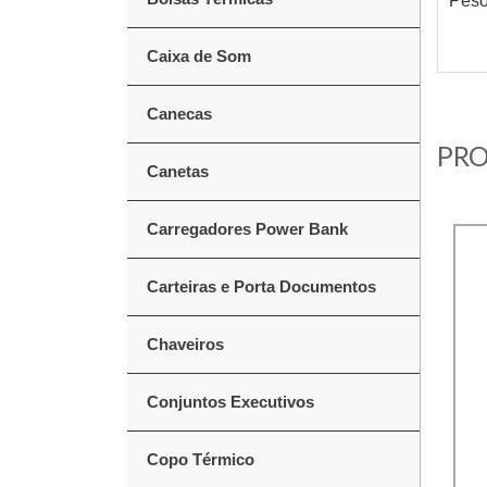
Peso
Caixa de Som
Canecas
PRO
Canetas
Carregadores Power Bank
Carteiras e Porta Documentos
Chaveiros
Conjuntos Executivos
Copo Térmico