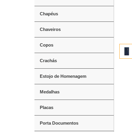
Chapéus
Chaveiros
Copos
Crachás
Estojo de Homenagem
Medalhas
Placas
Porta Documentos