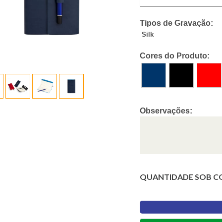
Tipos de Gravação:
Silk
Cores do Produto:
Observações:
QUANTIDADE SOB C