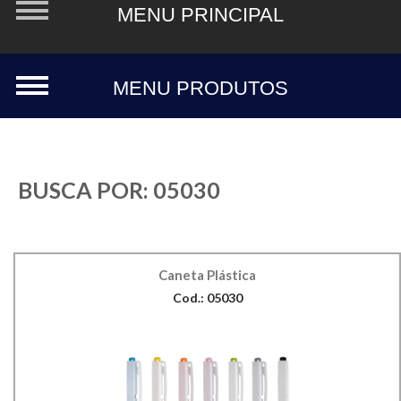
BUSCA POR:
05030
Caneta Plástica
Cod.: 05030