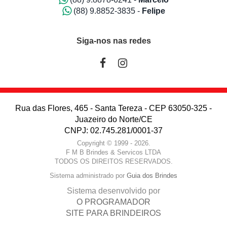
(88) 9.8852-3835 -
Felipe
Siga-nos nas redes
Rua das Flores, 465 - Santa Tereza - CEP 63050-325 -
Juazeiro do Norte/CE
CNPJ: 02.745.281/0001-37
Copyright © 1999 - 2026.
F M B Brindes & Servicos LTDA
TODOS OS DIREITOS RESERVADOS.
Sistema administrado por
Guia dos Brindes
Sistema desenvolvido por
O PROGRAMADOR
SITE PARA BRINDEIROS