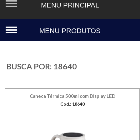
BUSCA POR:
18640
Caneca Térmica 500ml com Display LED
Cod.: 18640