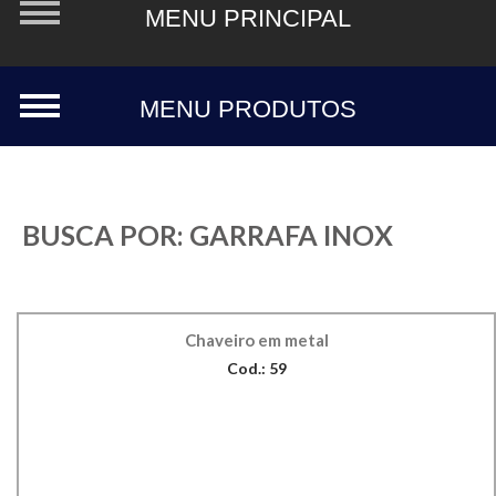
BUSCA POR:
GARRAFA INOX
Chaveiro em metal
Cod.: 59